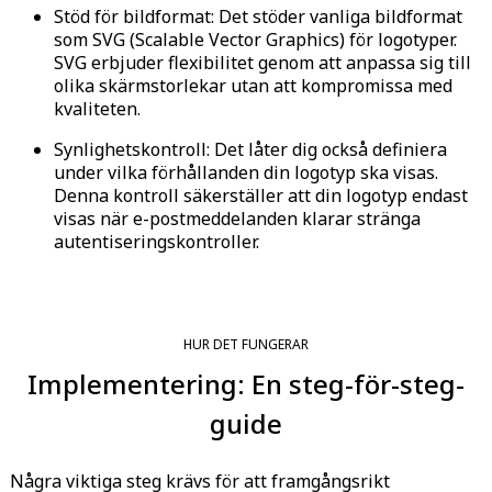
Stöd för bildformat: Det stöder vanliga bildformat
som SVG (Scalable Vector Graphics) för logotyper.
SVG erbjuder flexibilitet genom att anpassa sig till
olika skärmstorlekar utan att kompromissa med
kvaliteten.
Synlighetskontroll: Det låter dig också definiera
under vilka förhållanden din logotyp ska visas.
Denna kontroll säkerställer att din logotyp endast
visas när e-postmeddelanden klarar stränga
autentiseringskontroller.
HUR DET FUNGERAR
Implementering: En steg-för-steg-
guide
Några viktiga steg krävs för att framgångsrikt