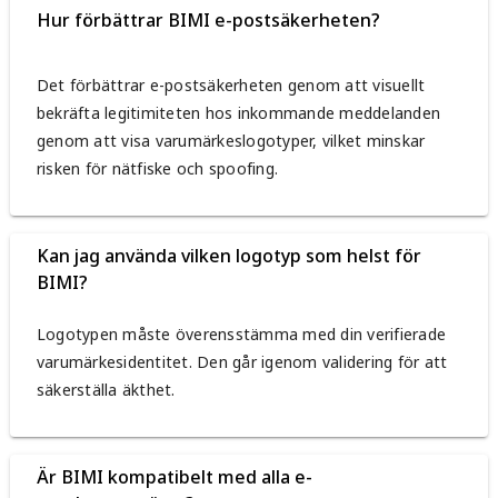
Hur förbättrar BIMI e-postsäkerheten?
Det förbättrar e-postsäkerheten genom att visuellt
bekräfta legitimiteten hos inkommande meddelanden
genom att visa varumärkeslogotyper, vilket minskar
risken för nätfiske och spoofing.
Kan jag använda vilken logotyp som helst för
BIMI?
Logotypen måste överensstämma med din verifierade
varumärkesidentitet. Den går igenom validering för att
säkerställa äkthet.
Är BIMI kompatibelt med alla e-