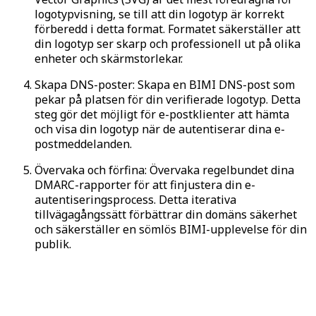
logotypvisning, se till att din logotyp är korrekt
förberedd i detta format. Formatet säkerställer att
din logotyp ser skarp och professionell ut på olika
enheter och skärmstorlekar.
Skapa DNS-poster: Skapa en BIMI DNS-post som
pekar på platsen för din verifierade logotyp. Detta
steg gör det möjligt för e-postklienter att hämta
och visa din logotyp när de autentiserar dina e-
postmeddelanden.
Övervaka och förfina: Övervaka regelbundet dina
DMARC-rapporter för att finjustera din e-
autentiseringsprocess. Detta iterativa
tillvägagångssätt förbättrar din domäns säkerhet
och säkerställer en sömlös BIMI-upplevelse för din
publik.