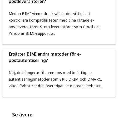
postleverantörer?
Medan BIMI vinner dragkraft är det viktigt att
kontrollera kompatibiliteten med dina riktade e-
postleverantörer. Stora leverantörer som Gmail och
Yahoo är BIMI-supportrar.
Ersätter BIMI andra metoder för e-
postautentisering?
Nej, det fungerar tillsammans med befintliga e-
autentiseringsmetoder som SPF, DKIM och DMARC,
vilket förbättrar den övergripande e-postsäkerheten.
Se även: