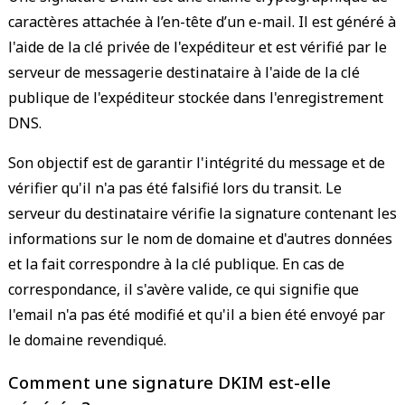
caractères attachée à l’en-tête d’un e-mail. Il est généré à
l'aide de la clé privée de l'expéditeur et est vérifié par le
serveur de messagerie destinataire à l'aide de la clé
publique de l'expéditeur stockée dans l'enregistrement
DNS.
Son objectif est de garantir l'intégrité du message et de
vérifier qu'il n'a pas été falsifié lors du transit. Le
serveur du destinataire vérifie la signature contenant les
informations sur le nom de domaine et d'autres données
et la fait correspondre à la clé publique. En cas de
correspondance, il s'avère valide, ce qui signifie que
l'email n'a pas été modifié et qu'il a bien été envoyé par
le domaine revendiqué.
Comment une signature DKIM est-elle