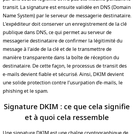
transit. La signature est ensuite validée en DNS (Domain
Name System) par le serveur de messagerie destinataire.
L'expéditeur doit conserver un enregistrement de la clé
publique dans DNS, ce qui permet au serveur de
messagerie destinataire de confirmer la légitimité du
message à l'aide de la clé et de le transmettre de
manière transparente dans la boîte de réception du
destinataire. De cette façon, le processus de transit des
e-mails devient fiable et sécurisé. Ainsi, DKIM devient
une solide protection contre l’usurpation d’e-mails, le
phishing et le spam.
Signature DKIM : ce que cela signifie
et à quoi cela ressemble
Une signature DKIM est une chaîne cryptographique de