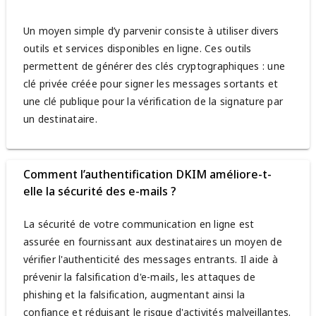
Un moyen simple d’y parvenir consiste à utiliser divers
outils et services disponibles en ligne. Ces outils
permettent de générer des clés cryptographiques : une
clé privée créée pour signer les messages sortants et
une clé publique pour la vérification de la signature par
un destinataire.
Comment l’authentification DKIM améliore-t-
elle la sécurité des e-mails ?
La sécurité de votre communication en ligne est
assurée en fournissant aux destinataires un moyen de
vérifier l'authenticité des messages entrants. Il aide à
prévenir la falsification d'e-mails, les attaques de
phishing et la falsification, augmentant ainsi la
confiance et réduisant le risque d'activités malveillantes.