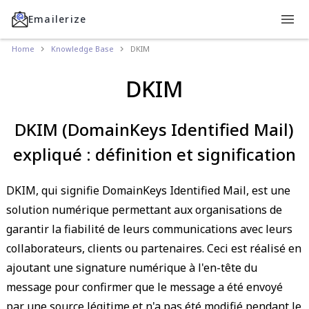
Emailerize
Home
Knowledge Base
DKIM
DKIM
DKIM (DomainKeys Identified Mail)
expliqué : définition et signification
DKIM, qui signifie DomainKeys Identified Mail, est une
solution numérique permettant aux organisations de
garantir la fiabilité de leurs communications avec leurs
collaborateurs, clients ou partenaires. Ceci est réalisé en
ajoutant une signature numérique à l'en-tête du
message pour confirmer que le message a été envoyé
par une source légitime et n'a pas été modifié pendant le