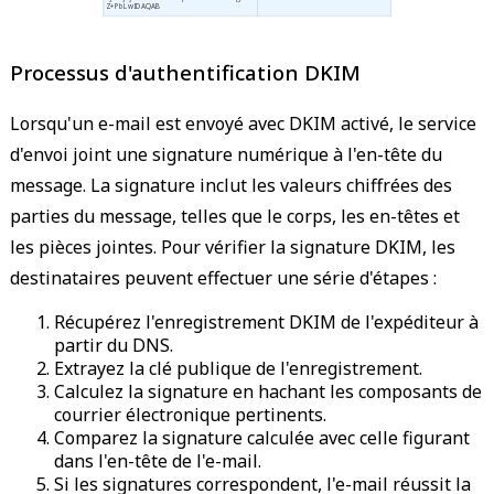
Z+PbLwIDAQAB
Processus d'authentification DKIM
Lorsqu'un e-mail est envoyé avec DKIM activé, le service
d'envoi joint une signature numérique à l'en-tête du
message. La signature inclut les valeurs chiffrées des
parties du message, telles que le corps, les en-têtes et
les pièces jointes. Pour vérifier la signature DKIM, les
destinataires peuvent effectuer une série d'étapes :
Récupérez l'enregistrement DKIM de l'expéditeur à
partir du DNS.
Extrayez la clé publique de l'enregistrement.
Calculez la signature en hachant les composants de
courrier électronique pertinents.
Comparez la signature calculée avec celle figurant
dans l'en-tête de l'e-mail.
Si les signatures correspondent, l'e-mail réussit la