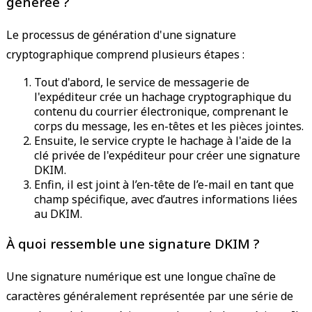
générée ?
Le processus de génération d'une signature
cryptographique comprend plusieurs étapes :
Tout d'abord, le service de messagerie de
l'expéditeur crée un hachage cryptographique du
contenu du courrier électronique, comprenant le
corps du message, les en-têtes et les pièces jointes.
Ensuite, le service crypte le hachage à l'aide de la
clé privée de l'expéditeur pour créer une signature
DKIM.
Enfin, il est joint à l’en-tête de l’e-mail en tant que
champ spécifique, avec d’autres informations liées
au DKIM.
À quoi ressemble une signature DKIM ?
Une signature numérique est une longue chaîne de
caractères généralement représentée par une série de