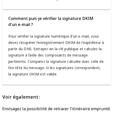
Comment puis-je vérifier la signature DKIM
d'un e-mail ?
Pour vérifier la signature numérique d'un e-mail, vous
devez récupérer l'enregistrement DKIM de l'expéditeur à
partir du DNS. Extrayez-en la clé publique et calculez la
signature à l’aide des composants de message
pertinents. Comparez la signature calculée avec celle de
l'en-tête du message. Si les signatures correspondent,
la signature DKIM est valide.
Voir également :
Envisagez la possibilité de retracer l’itinéraire emprunté