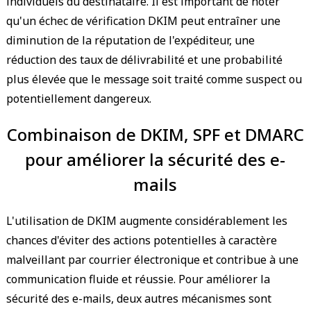
individuels du destinataire. Il est important de noter
qu'un échec de vérification DKIM peut entraîner une
diminution de la réputation de l'expéditeur, une
réduction des taux de délivrabilité et une probabilité
plus élevée que le message soit traité comme suspect ou
potentiellement dangereux.
Combinaison de DKIM, SPF et DMARC
pour améliorer la sécurité des e-
mails
L'utilisation de DKIM augmente considérablement les
chances d'éviter des actions potentielles à caractère
malveillant par courrier électronique et contribue à une
communication fluide et réussie. Pour améliorer la
sécurité des e-mails, deux autres mécanismes sont