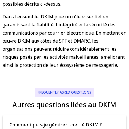
possibles décrits ci-dessus.
Dans l'ensemble, DKIM joue un rôle essentiel en
garantissant la fiabilité, l'intégrité et la sécurité des
communications par courrier électronique. En mettant en
œuvre DKIM aux côtés de SPF et DMARC, les
organisations peuvent réduire considérablement les
risques posés par les activités malveillantes, améliorant
ainsi la protection de leur écosystème de messagerie.
FREQUENTLY ASKED QUESTIONS
Autres questions liées au DKIM
Comment puis-je générer une clé DKIM ?