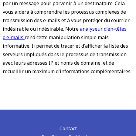
par un message pour parvenir à un destinataire. Cela
vous aidera à comprendre les processus complexes de
transmission des e-mails et à vous protéger du courrier
indésirable ou indésirable. Notre
analyseur d'en-têtes
d'e-mails
rend cette manipulation simple mais
informative. Il permet de tracer et d'afficher la liste des
serveurs impliqués dans le processus de transmission
avec leurs adresses IP et noms de domaine, et de
recueillir un maximum d'informations complémentaires.
Contact