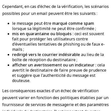
Cependant, en cas d'échec de la vérification, les scénarios
possibles pour un email peuvent être les suivants :
le message peut être
marqué comme spam
lorsque sa légitimité ne peut être confirmée ;
mis en quarantaine ou bloqués :
ceci est souvent
fait pour protéger les utilisateurs contre
d'éventuelles tentatives de phishing ou de faux e-
mails ;
redirigé vers le courrier indésirable
au lieu de la
boîte de réception du destinataire ;
afficher un avertissement ou un indicateur :
cela
avertit le destinataire de faire preuve de prudence
et suggère que l'authenticité du message est
douteuse.
Les conséquences exactes d'un échec de vérification
peuvent varier en fonction des politiques établies par un
fournisseur de services de messagerie et des paramètres